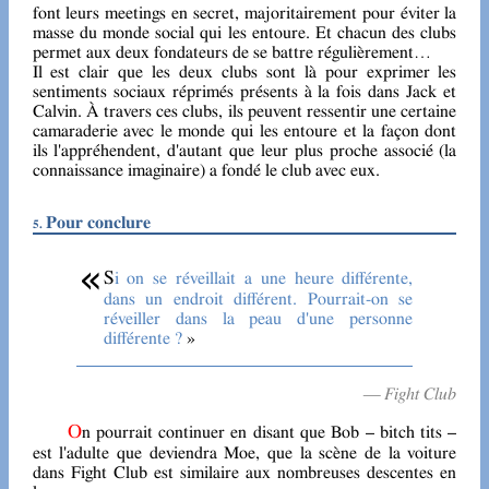
font leurs meetings en secret, majoritairement pour éviter la
masse du monde social qui les entoure. Et chacun des clubs
permet aux deux fondateurs de se battre régulièrement…
Il est clair que les deux clubs sont là pour exprimer les
sentiments sociaux réprimés présents à la fois dans Jack et
Calvin. À travers ces clubs, ils peuvent ressentir une certaine
camaraderie avec le monde qui les entoure et la façon dont
ils l'appréhendent, d'autant que leur plus proche associé (la
connaissance imaginaire) a fondé le club avec eux.
Pour conclure
Si on se réveillait a une heure différente,
dans un endroit différent. Pourrait-on se
réveiller dans la peau d'une personne
différente ?
— Fight Club
On pourrait continuer en disant que Bob – bitch tits –
est l'adulte que deviendra Moe, que la scène de la voiture
dans Fight Club est similaire aux nombreuses descentes en