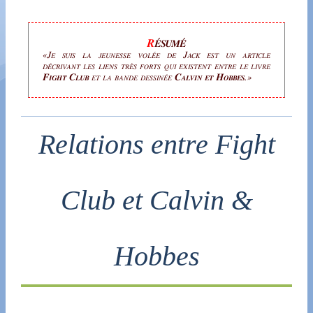
Je suis la jeunesse volée de Jack
est un article
décrivant les liens très forts qui existent entre le livre
Fight Club
et la bande dessinée
Calvin et Hobbes
.
Relations entre Fight
Club et Calvin &
Hobbes