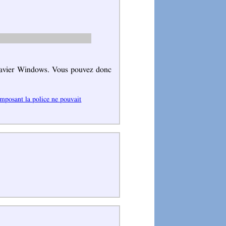
clavier Windows. Vous pouvez donc
omposant la police ne pouvait