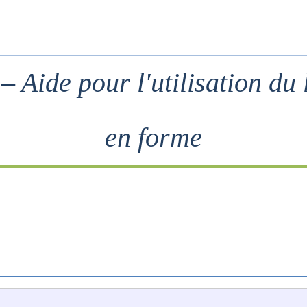
 Aide pour l'utilisation du 
en forme