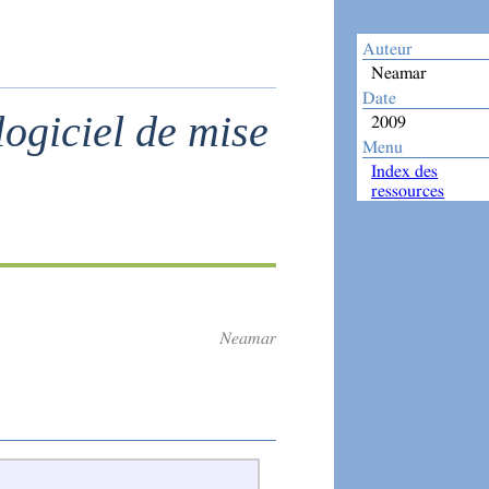
Auteur
Neamar
Date
logiciel de mise
2009
Menu
Index des
ressources
Neamar