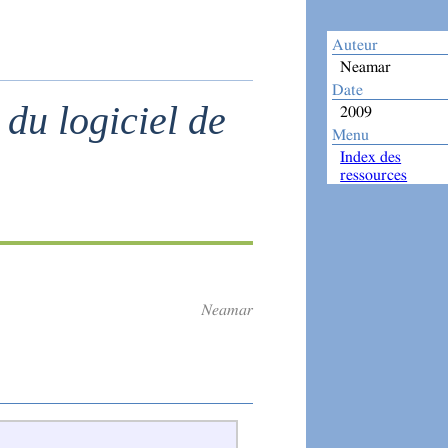
Auteur
Neamar
Date
 du logiciel de
2009
Menu
Index des
ressources
Neamar