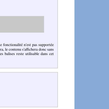
 fonctionalité n'est pas supportée
era, le contenu s'affichera donc sans
 balises reste utilisable dans cet