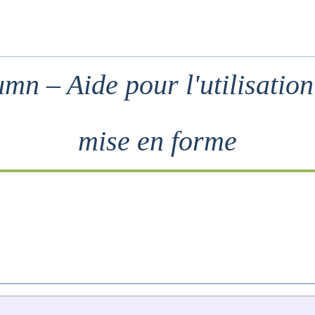
mn – Aide pour l'utilisation
mise en forme