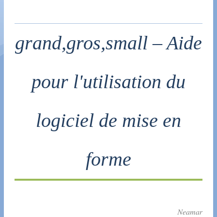
grand,gros,small – Aide
pour l'utilisation du
logiciel de mise en
forme
Neamar