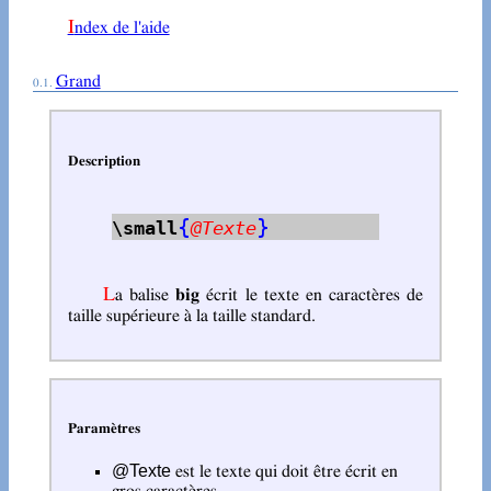
Index de l'aide
Grand
Description
{
}
\small
@Texte
La balise
big
écrit le texte en caractères de
taille supérieure à la taille standard.
Paramètres
@Texte
est le texte qui doit être écrit en
gros caractères.