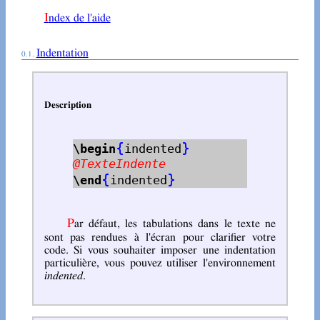
Index de l'aide
Indentation
Description
{
}
\begin
indented
@TexteIndente
{
}
\end
indented
Par défaut, les tabulations dans le texte ne
sont pas rendues à l'écran pour clarifier votre
code. Si vous souhaiter imposer une indentation
particulière, vous pouvez utiliser l'environnement
indented
.