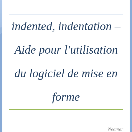
indented, indentation –
Aide pour l'utilisation
du logiciel de mise en
forme
Neamar