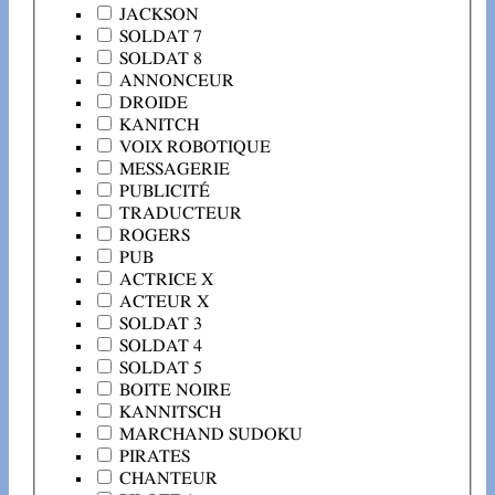
JACKSON
SOLDAT 7
SOLDAT 8
ANNONCEUR
DROIDE
KANITCH
VOIX ROBOTIQUE
MESSAGERIE
PUBLICITÉ
TRADUCTEUR
ROGERS
PUB
ACTRICE X
ACTEUR X
SOLDAT 3
SOLDAT 4
SOLDAT 5
BOITE NOIRE
KANNITSCH
MARCHAND SUDOKU
PIRATES
CHANTEUR