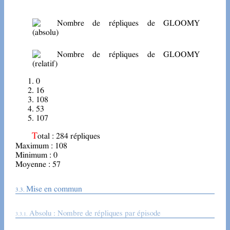
0
16
108
53
107
Total : 284 répliques
Maximum : 108
Minimum : 0
Moyenne : 57
Mise en commun
Absolu : Nombre de répliques par épisode