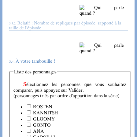
Relatif : Nombre de répliques par épisode, rapporté à la
taille de l'épisode
À votre tambouille !
Liste des personnages
Sélectionnez les personnes que vous souhaitez
comparer, puis appuyez sur Valider.
(personnages triés par ordre d'apparition dans la série)
ROSTEN
KANNITSH
GLOOMY
GONTO
ANA