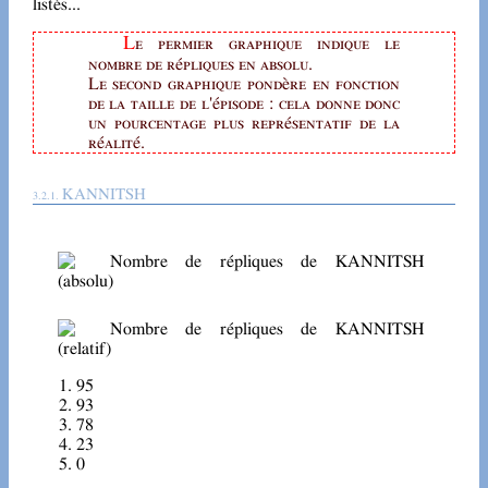
listés...
Le permier graphique indique le
nombre de répliques en absolu.
Le second graphique pondère en fonction
de la taille de l'épisode : cela donne donc
un pourcentage plus représentatif de la
réalité.
KANNITSH
95
93
78
23
0