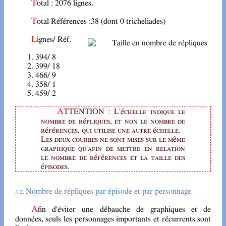
Total : 2076 lignes.
Total Références :38 (dont 0 tricheliades)
Lignes/ Réf.
394/ 8
399/ 18
466/ 9
358/ 1
459/ 2
ATTENTION : L'échelle indique le
nombre de répliques, et non le nombre de
références, qui utilise une autre échelle.
Les deux courbes ne sont mises sur le même
graphique qu'afin de mettre en relation
le nombre de références et la taille des
épisodes.
Nombre de répliques par épisode et par personnage
Afin d'éviter une débauche de graphiques et de
données, seuls les personnages importants et récurrents sont