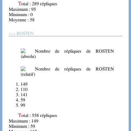
Total : 289 répliques
Maximum : 95
Minimum : 0
Moyenne : 58
ROSTEN
149
110
141
59
99
Total : 558 répliques
Maximum : 149
Minimum : 59